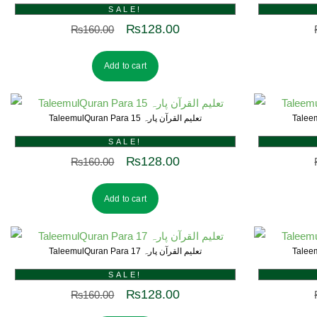
SALE!
₨
128.00
₨
160.00
Add to cart
TaleemulQuran Para 15 تعلیم القرآن پارہ
SALE!
₨
128.00
₨
160.00
Add to cart
TaleemulQuran Para 17 تعلیم القرآن پارہ
SALE!
₨
128.00
₨
160.00