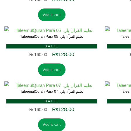
Add to cart
TaleemulQuran Para 05 تعلیم القرآن پارہ
SALE!
₨
128.00
₨
160.00
Add to cart
TaleemulQuran Para 07 تعلیم القرآن پارہ
SALE!
₨
128.00
₨
160.00
Add to cart