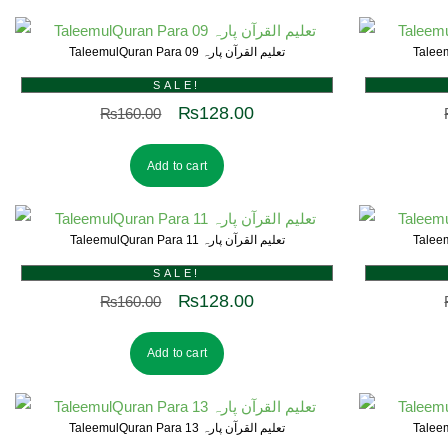
TaleemulQuran Para 09 تعلیم القرآن پارہ
SALE!
₨
128.00
₨
160.00
Add to cart
TaleemulQuran Para 11 تعلیم القرآن پارہ
SALE!
₨
128.00
₨
160.00
Add to cart
TaleemulQuran Para 13 تعلیم القرآن پارہ