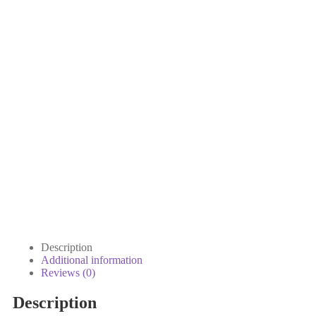
Description
Additional information
Reviews (0)
Description