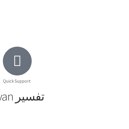
Quick Support
تفسیر